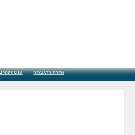
IMPRESSUM
REGISTRIEREN