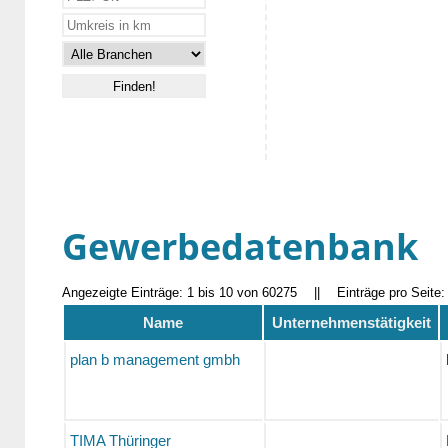
Gewerbedatenbank
Angezeigte Einträge: 1 bis 10 von 60275
||
Einträge pro Seite
Name
Unternehmenstätigkeit
plan b management gmbh
TIMA Thüringer