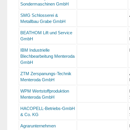
Sondermaschinen GmbH
SMG Schlosserei &
Metallbau Grabe GmbH
BEATHOM Lift und Service
GmbH
IBM Industrielle
Blechbearbeitung Menteroda
GmbH
ZTM Zerspanungs-Technik
Menteroda GmbH
WPM Wertstoffproduktion
Menteroda GmbH
HACOPELL-Betriebs-GmbH
& Co. KG
Agrarunternehmen