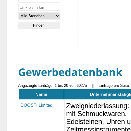
Gewerbedatenbank
Angezeigte Einträge: 1 bis 20 von 60275
||
Einträge pro Seite
Name
Unternehmenstätigk
Zweigniederlassung:
DOOSTI Limited
mit Schmuckwaren,
Edelsteinen, Uhren 
Zeitmessinstrumente