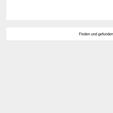
Finden und gefunde